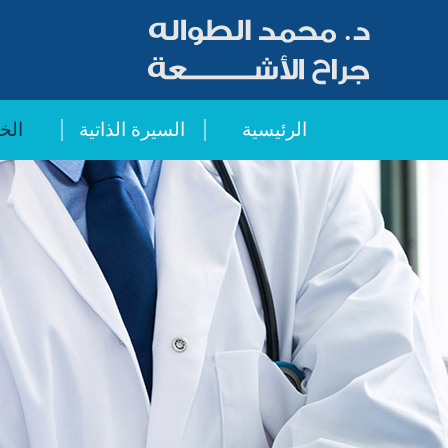
Ski
t
mai
conten
الرئيسية
السيرة الذاتية
الخ