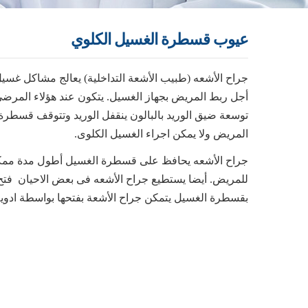
عيوب قسطرة الغسيل الكلوي
جراح الأشعه (طبيب الأشعة التداخلية) يعالج مشاكل غسي
أجل ربط المريض بجهاز الغسيل. يتكون عند هؤلاء المرضى 
توسعة ضيق الوريد بالبالون ينقفل الوريد وتتوقف قسطرة 
المريض ولا يمكن اجراء الغسيل الكلوى.
جراح الأشعه يحافظ على قسطرة الغسيل أطول مدة ممكنة 
للمريض. أيضا يستطيع جراح الأشعه فى بعض الاحيان فتح 
بقسطرة الغسيل يتمكن جراح الأشعة بفتحها بواسطة ادوية