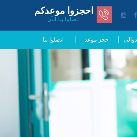
احجزوا موعدكم
instagram
facebo
اتصلوا بنا الآن
دوالي
حجز موعد
اتصلوا بنا